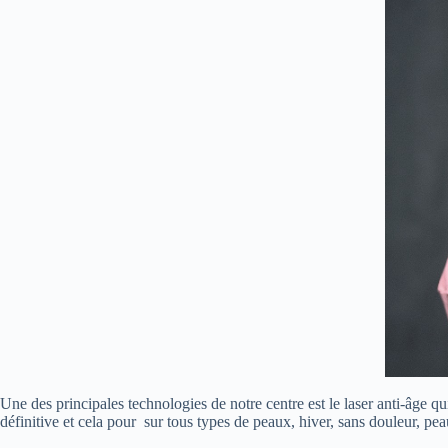
Une des principales technologies de notre centre est le laser anti-âge qu
définitive et cela pour sur tous types de peaux, hiver, sans douleur, pea