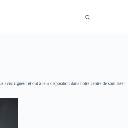
 avec rigueur et ont à leur disposition dans notre centre de soin laser