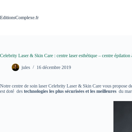
Passer
au
contenu
EditionsComplexe.fr
Celebrity Laser & Skin Care : centre laser esthétique – centre épilatio
jules
16 décembre 2019
Notre centre de soin laser Celebrity Laser & Skin Care vous propose 
est doté des
technologies les plus sécurisées et les meilleures
du mar