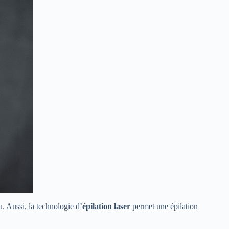
. Aussi, la technologie d’
épilation laser
permet une épilation